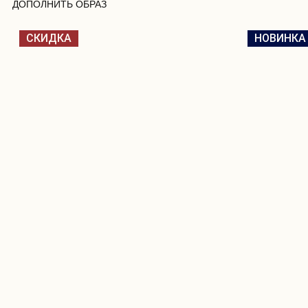
ДОПОЛНИТЬ ОБРАЗ
СКИДКА
НОВИНКА
ПОКУ