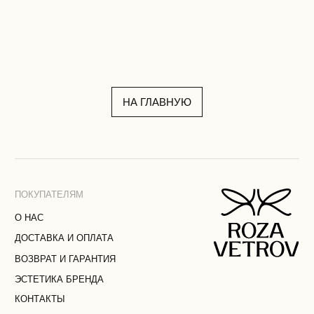
НА ГЛАВНУЮ