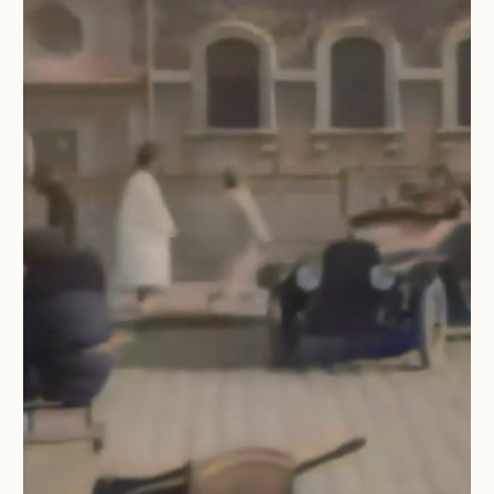
УКРАШЕНИЯ ИЗ ФАРФОРА
ВЕСЕННЯЯ КОЛЛЕКЦИЯ