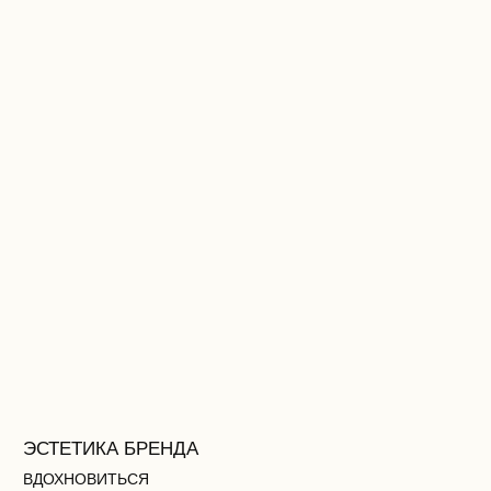
КУЛЬТУРНЫЙ КОД
СОБЫТИЯ БРЕНДА