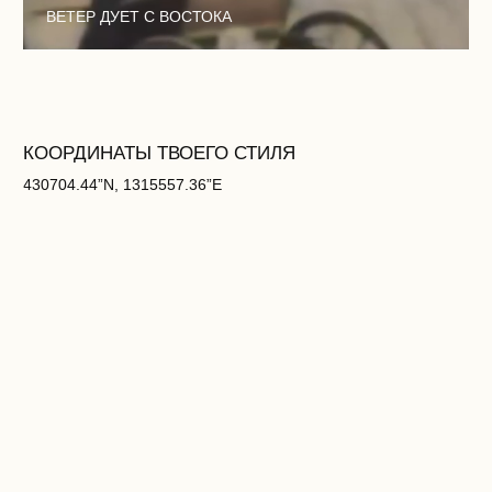
РАСЦВЕТАЕМ!