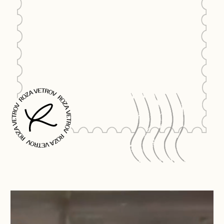
ЭСТЕТИКА БРЕНДА
ВДОХНОВИТЬСЯ