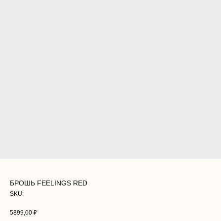
БРОШЬ FEELINGS RED
SKU:
5899,00
₽