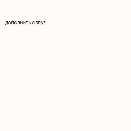
ДОПОЛНИТЬ ОБРАЗ