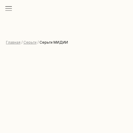
Главная
/
Серьги
/
Серьги МИДИИ