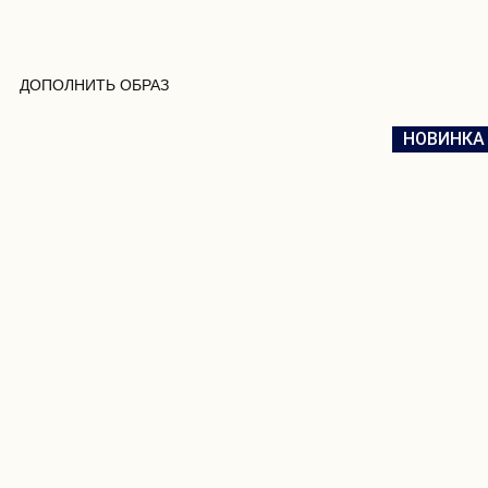
ДОПОЛНИТЬ ОБРАЗ
НОВИНКА