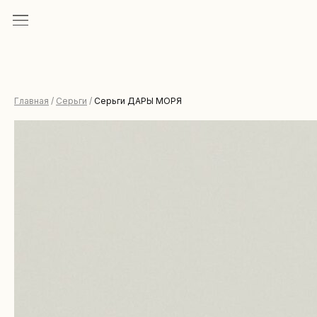
Главная
/
Серьги
/
Серьги ДАРЫ МОРЯ