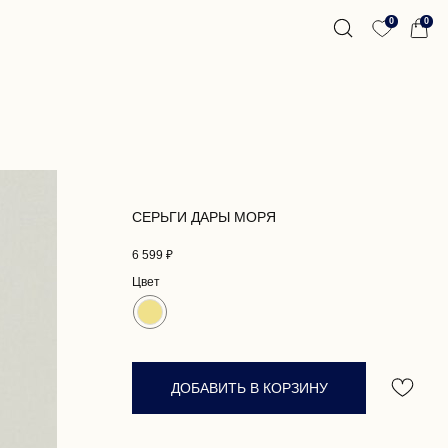
0
0
СЕРЬГИ ДАРЫ МОРЯ
6 599
₽
Цвет
ДОБАВИТЬ В КОРЗИНУ