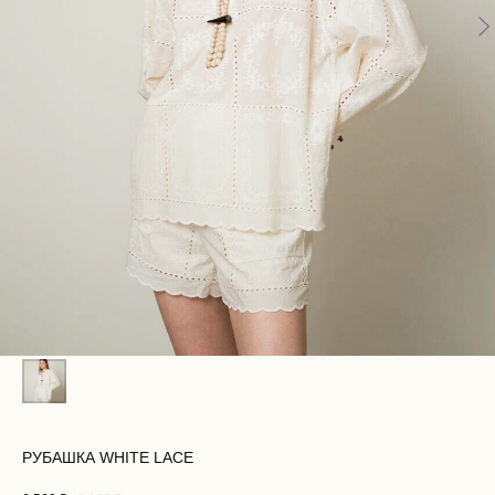
РУБАШКА WHITE LACE