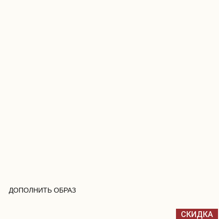
ДОПОЛНИТЬ ОБРАЗ
СКИДКА