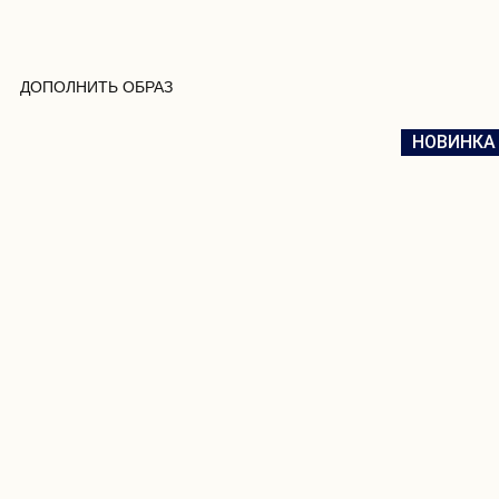
ДОПОЛНИТЬ ОБРАЗ
НОВИНКА