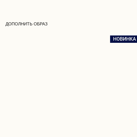
ДОПОЛНИТЬ ОБРАЗ
НОВИНКА