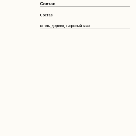
Состав
Состав
сталь, дерево, тигровый глаз