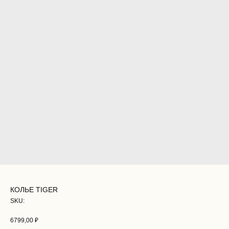
КОЛЬЕ TIGER
SKU:
6799,00
₽