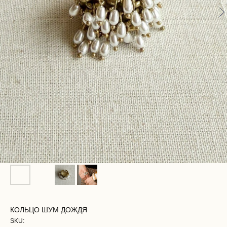
КОЛЬЦО ШУМ ДОЖДЯ
SKU: