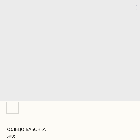
КОЛЬЦО БАБОЧКА
SKU: