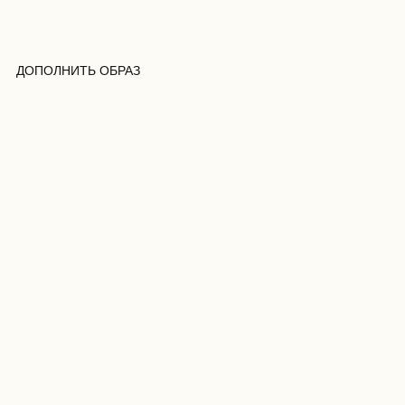
ДОПОЛНИТЬ ОБРАЗ