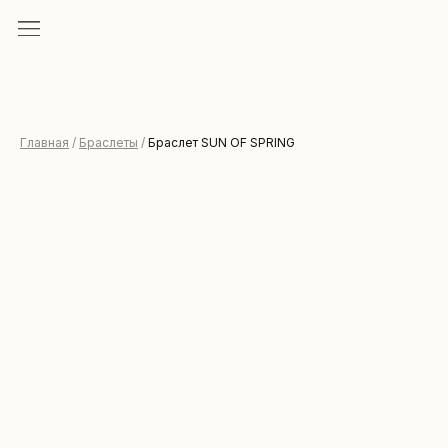
Главная
/
Браслеты
/
Браслет SUN OF SPRING