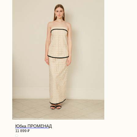
Юбка ПРОМЕНАД
11 899
₽