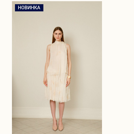
НОВИНКА