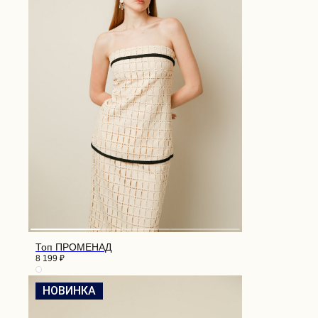
Топ ПРОМЕНАД
8 199
₽
НОВИНКА