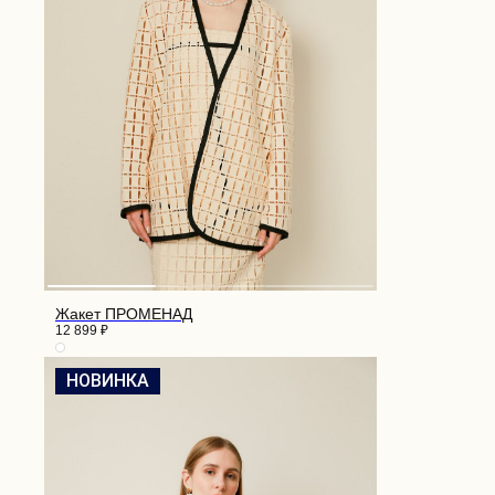
Жакет ПРОМЕНАД
12 899
₽
НОВИНКА